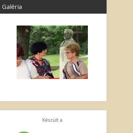
Galéria
Készült a