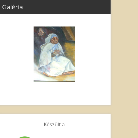
Galéria
Készült a