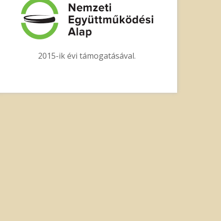
2015-ik évi támogatásával.