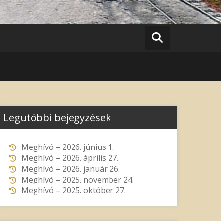
Legutóbbi bejegyzések
Meghívó – 2026. június 1.
Meghívó – 2026. április 27.
Meghívó – 2026. január 26.
Meghívó – 2025. november 24.
Meghívó – 2025. október 27.