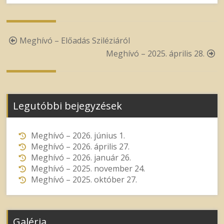
Post
Meghívó – Előadás Sziléziáról
navigation
Meghívó – 2025. április 28.
Legutóbbi bejegyzések
Meghívó – 2026. június 1.
Meghívó – 2026. április 27.
Meghívó – 2026. január 26.
Meghívó – 2025. november 24.
Meghívó – 2025. október 27.
Galéria