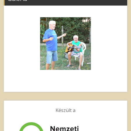
Készült a