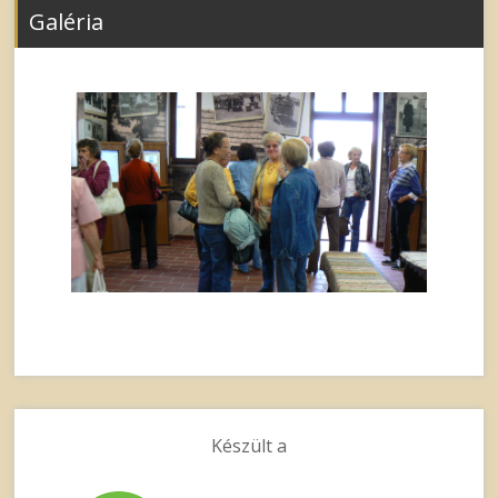
Galéria
Készült a