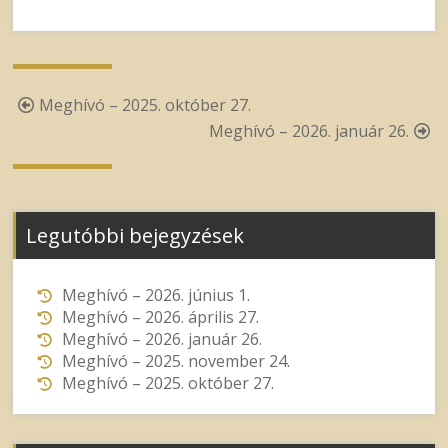
Post
Meghívó – 2025. október 27.
navigation
Meghívó – 2026. január 26.
Legutóbbi bejegyzések
Meghívó – 2026. június 1.
Meghívó – 2026. április 27.
Meghívó – 2026. január 26.
Meghívó – 2025. november 24.
Meghívó – 2025. október 27.