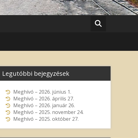
Legutóbbi bejegyzések
Meghívó – 2026. június 1.
Meghívó – 2026. április 27.
Meghívó – 2026. január 26.
Meghívó – 2025. november 24.
Meghívó – 2025. október 27.