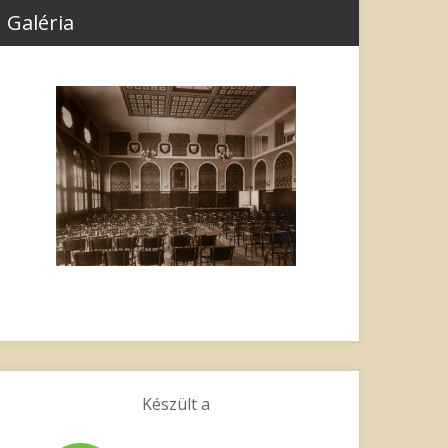
Galéria
Készült a