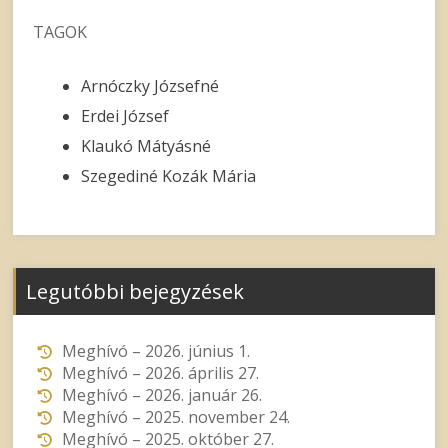
TAGOK
Arnóczky Józsefné
Erdei József
Klaukó Mátyásné
Szegediné Kozák Mária
Legutóbbi bejegyzések
Meghívó – 2026. június 1.
Meghívó – 2026. április 27.
Meghívó – 2026. január 26.
Meghívó – 2025. november 24.
Meghívó – 2025. október 27.