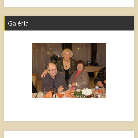
Galéria