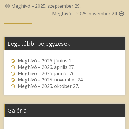
Post
Meghívó – 2025. szeptember 29.
navigation
Meghívó – 2025. november 24.
Legutóbbi bejegyzések
Meghívó – 2026. június 1.
Meghívó – 2026. április 27.
Meghívó – 2026. január 26.
Meghívó – 2025. november 24.
Meghívó – 2025. október 27.
Galéria