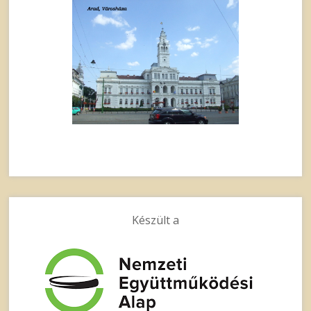
Készült a