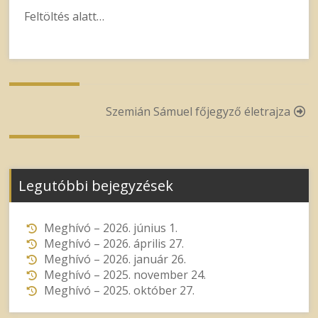
Feltöltés alatt…
Post
Szemián Sámuel főjegyző életrajza
navigation
Legutóbbi bejegyzések
Meghívó – 2026. június 1.
Meghívó – 2026. április 27.
Meghívó – 2026. január 26.
Meghívó – 2025. november 24.
Meghívó – 2025. október 27.