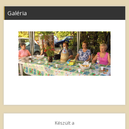
Galéria
Készült a