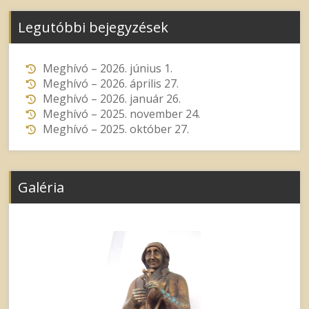
Legutóbbi bejegyzések
Meghívó – 2026. június 1.
Meghívó – 2026. április 27.
Meghívó – 2026. január 26.
Meghívó – 2025. november 24.
Meghívó – 2025. október 27.
Galéria