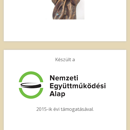
Készült a
2015-ik évi támogatásával.