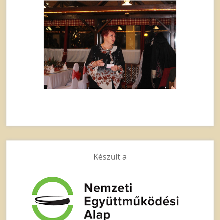
Készült a