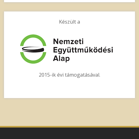
Készült a
2015-ik évi támogatásával.