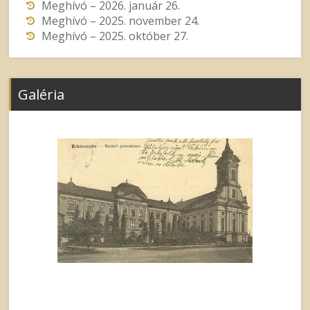
Meghívó – 2026. január 26.
Meghívó – 2025. november 24.
Meghívó – 2025. október 27.
Galéria