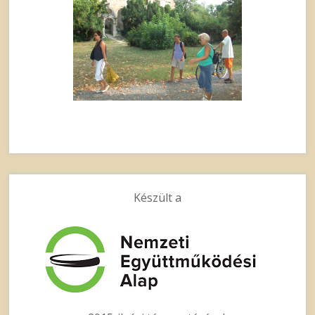
Készült a