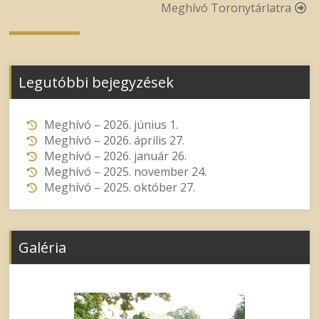
navigation
Meghívó Toronytárlatra
Legutóbbi bejegyzések
Meghívó – 2026. június 1.
Meghívó – 2026. április 27.
Meghívó – 2026. január 26.
Meghívó – 2025. november 24.
Meghívó – 2025. október 27.
Galéria