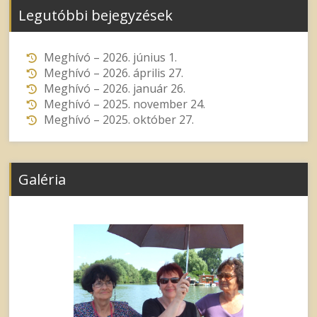
Legutóbbi bejegyzések
Meghívó – 2026. június 1.
Meghívó – 2026. április 27.
Meghívó – 2026. január 26.
Meghívó – 2025. november 24.
Meghívó – 2025. október 27.
Galéria