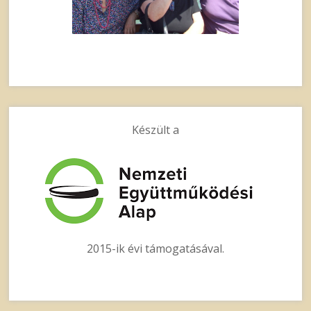
Készült a
2015-ik évi támogatásával.